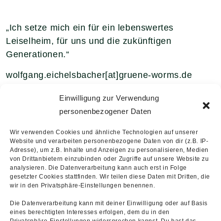
„Ich setze mich ein für ein lebenswertes
Leiselheim, für uns und die zukünftigen
Generationen.“
wolfgang.eichelsbacher[at]gruene-worms.de
Einwilligung zur Verwendung
personenbezogener Daten
Wir verwenden Cookies und ähnliche Technologien auf unserer
Website und verarbeiten personenbezogene Daten von dir (z.B. IP-
Adresse), um z.B. Inhalte und Anzeigen zu personalisieren, Medien
von Drittanbietern einzubinden oder Zugriffe auf unsere Website zu
analysieren. Die Datenverarbeitung kann auch erst in Folge
gesetzter Cookies stattfinden. Wir teilen diese Daten mit Dritten, die
wir in den Privatsphäre-Einstellungen benennen.
Die Datenverarbeitung kann mit deiner Einwilligung oder auf Basis
eines berechtigten Interesses erfolgen, dem du in den